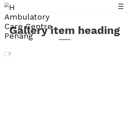
Gallery item heading